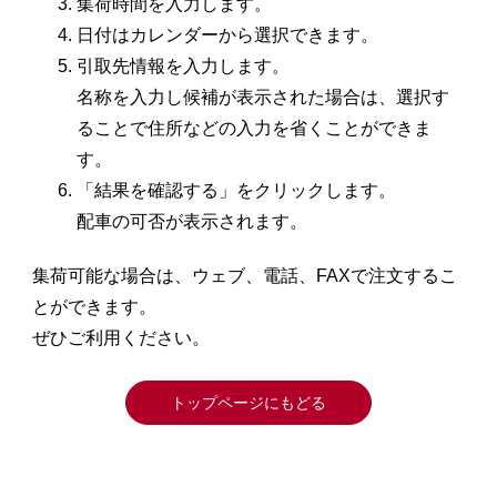
集荷時間を入力します。
日付はカレンダーから選択できます。
引取先情報を入力します。
名称を入力し候補が表示された場合は、選択す
ることで住所などの入力を省くことができま
す。
「結果を確認する」をクリックします。
配車の可否が表示されます。
集荷可能な場合は、ウェブ、電話、FAXで注文するこ
とができます。
ぜひご利用ください。
トップページにもどる