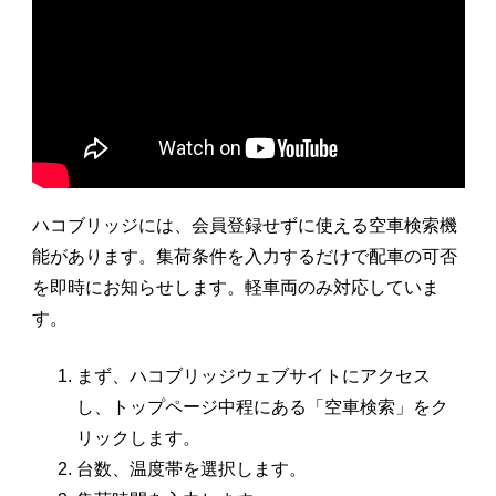
ハコブリッジには、会員登録せずに使える空車検索機
能があります。集荷条件を入力するだけで配車の可否
を即時にお知らせします。軽車両のみ対応していま
す。
まず、
ハコブリッジウェブサイト
にアクセス
し、トップページ中程にある「空車検索」をク
リックします。
台数、温度帯を選択します。