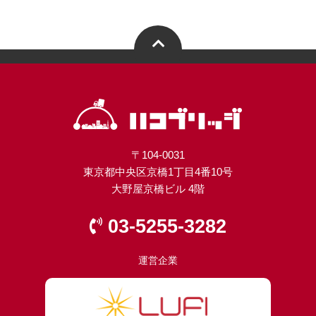
〒104-0031
東京都中央区京橋1丁目4番10号
大野屋京橋ビル 4階
03-5255-3282
運営企業