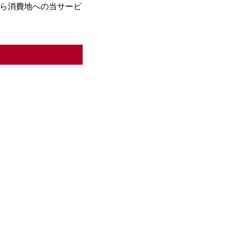
ら消費地への当サービ