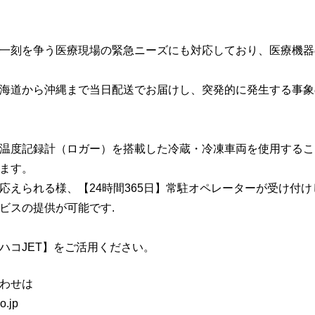
一刻を争う医療現場の緊急ニーズにも対応しており、医療機器
海道から沖縄まで当日配送でお届けし、突発的に発生する事象
温度記録計（ロガー）を搭載した冷蔵・冷凍車両を使用するこ
ます。
応えられる様、【24時間365日】常駐オペレーターが受け付
ビスの提供が可能です.
ハコJET】をご活用ください。
わせは
o.jp