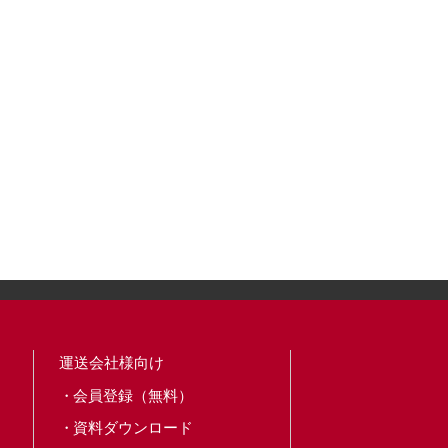
運送会社様向け
会員登録（無料）
資料ダウンロード