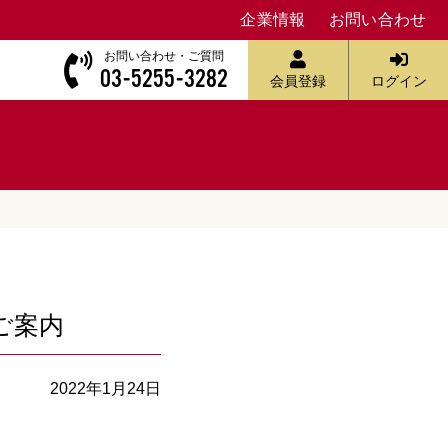
企業情報
お問い合わせ
お問い合わせ・ご質問
03-5255-3282
会員登録
ログイン
ご案内
2022年1月24日