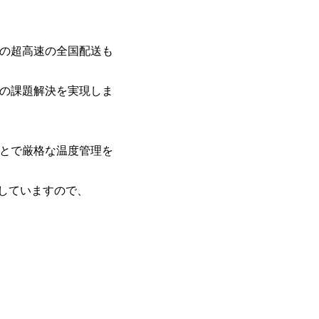
の超高速の全国配送も
の課題解決を実現しま
とで厳格な温度管理を
けしていますので、