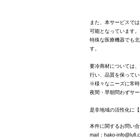
また、本サービスでは
可能となっています。
特殊な医療機器でも北
す。
要冷商材については、
行い、品質を保ってい
※様々なニーズに常時
夜間・早朝問わずサー
是非地域の活性化に【
本件に関するお問い合
mail：hako-info@lufi.c