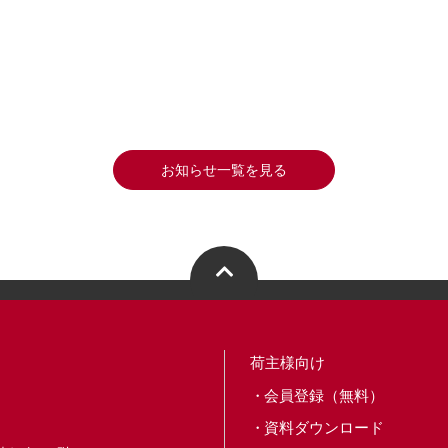
お知らせ一覧を見る
荷主様向け
会員登録（無料）
資料ダウンロード