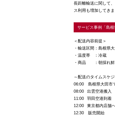
長距離輸送に関して、
ス利用も増加してきま
サービス事例「島根
＜配送内容前提＞
・輸送区間：島根県大
・温度帯 ：冷蔵
・商品 ：朝採れ鮮
～配送のタイムスケジ
06:00 島根県大田
08:00 出雲空港搬入
11:00 羽田空港到着
12:00 東京都内店舗
12:30 販売開始