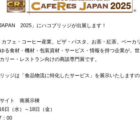
 JAPAN 2025」にハコブリッジが出展します！
ANは、カフェ・コーヒー産業、ピザ・パスタ、お茶・紅茶、ベー
ゆる食材・機材・包装資材・サービス・情報を持つ企業が、世
カリー・レストラン向けの商談専門展です。
リッジは「食品物流に特化したサービス」を展示いたしますの
サイト 南展示棟
月16日（水）～18日（金）
：00