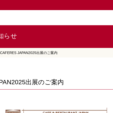
知らせ
CAFERES JAPAN2025出展のご案内
JAPAN2025出展のご案内