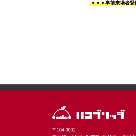
▼▼▼事前来場者登
〒104-0031