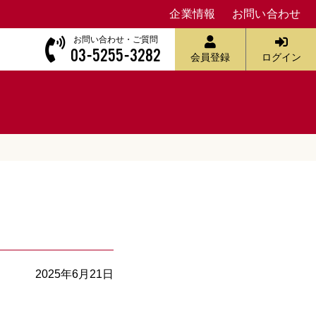
企業情報
お問い合わせ
お問い合わせ・ご質問
03-5255-3282
会員登録
ログイン
2025年6月21日