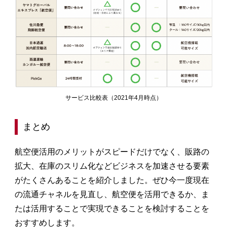
サービス比較表（2021年4月時点）
まとめ
航空便活用のメリットがスピードだけでなく、販路の
拡大、在庫のスリム化などビジネスを加速させる要素
がたくさんあることを紹介しました。ぜひ今一度現在
の流通チャネルを見直し、航空便を活用できるか、ま
たは活用することで実現できることを検討することを
おすすめします。