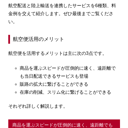
航空配送と陸上輸送を連携したサービスを6種類、料
金例を交えて紹介します。ぜひ最後までご覧くださ
い。
航空便活用のメリット
航空便を活用するメリットは主に次の3点です。
商品を運ぶスピードが圧倒的に速く、遠距離で
も当日配送できるサービスも登場
販路の拡大に繋げることができる
在庫の削減、スリム化に繋げることができる
それぞれ詳しく解説します。
商品を運ぶスピードが圧倒的に速く、遠距離でも