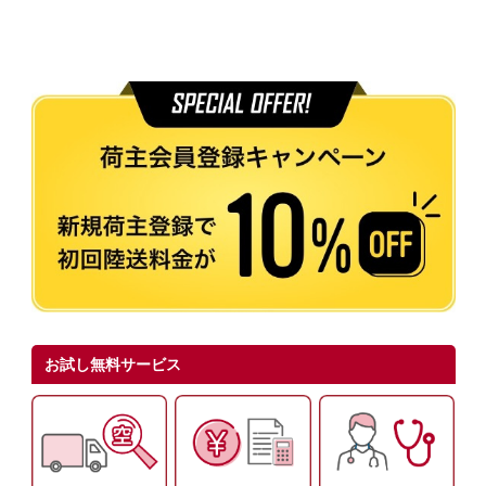
お試し無料サービス