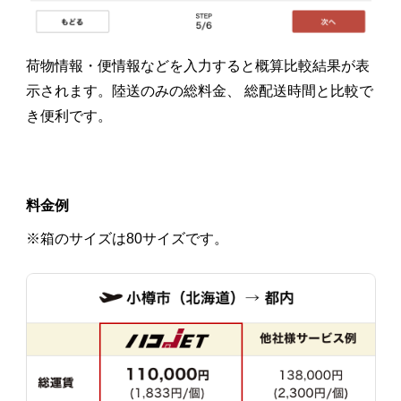
荷物情報・便情報などを入力すると概算比較結果が表
示されます。陸送のみの総料金、 総配送時間と比較で
き便利です。
料金例
※箱のサイズは80サイズです。