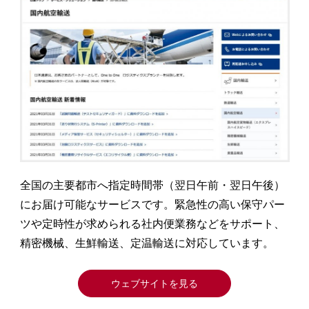
全国の主要都市へ指定時間帯（翌日午前・翌日午後）
にお届け可能なサービスです。緊急性の高い保守パー
ツや定時性が求められる社内便業務などをサポート、
精密機械、生鮮輸送、定温輸送に対応しています。
ウェブサイトを見る