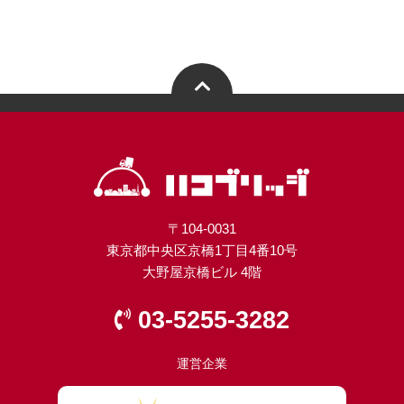
〒104-0031
東京都中央区京橋1丁目4番10号
大野屋京橋ビル 4階
03-5255-3282
運営企業