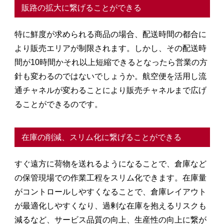
販路の拡大に繋げることができる
特に鮮度が求められる商品の場合、配送時間の都合に
より販売エリアが制限されます。しかし、その配送時
間が10時間かそれ以上短縮できるとなったら営業の方
針も変わるのではないでしょうか。航空便を活用し流
通チャネルが変わることにより販売チャネルまで広げ
ることができるのです。
在庫の削減、スリム化に繋げることができる
すぐ遠方に荷物を送れるようになることで、倉庫など
の保管現場での作業工程をスリム化できます。在庫量
がコントロールしやすくなることで、倉庫レイアウト
が最適化しやすくなり、過剰な在庫を抱えるリスクも
減るなど、サービス品質の向上、生産性の向上に繋が