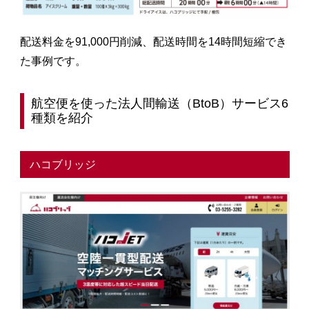
配送料金を91,000円削減、配送時間を14時間短縮でき
た事例です。
航空便を使った法人間輸送（BtoB）サービス6
種類を紹介
ハコブリッジ