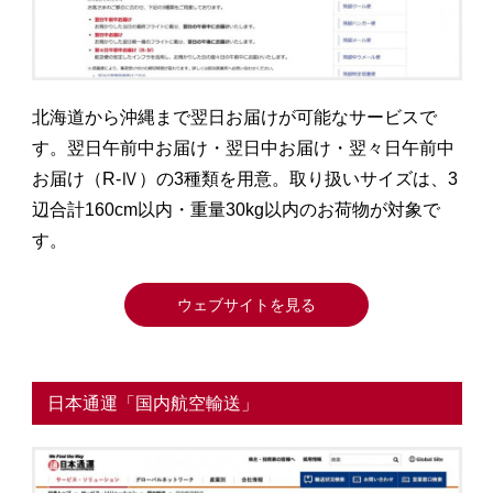
北海道から沖縄まで翌日お届けが可能なサービスで
す。翌日午前中お届け・翌日中お届け・翌々日午前中
お届け（R-Ⅳ）の3種類を用意。取り扱いサイズは、3
辺合計160cm以内・重量30kg以内のお荷物が対象で
す。
ウェブサイトを見る
日本通運「国内航空輸送」