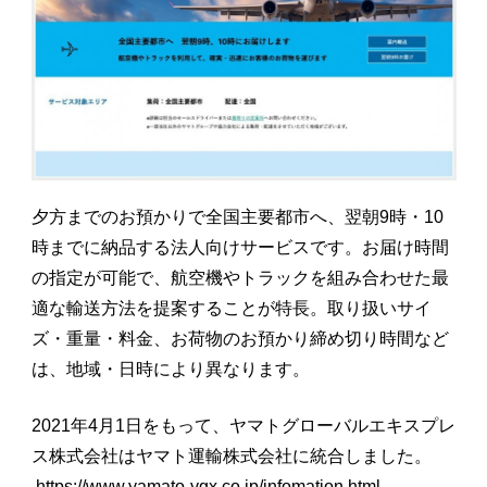
夕方までのお預かりで全国主要都市へ、翌朝9時・10
時までに納品する法人向けサービスです。お届け時間
の指定が可能で、航空機やトラックを組み合わせた最
適な輸送方法を提案することが特長。取り扱いサイ
ズ・重量・料金、お荷物のお預かり締め切り時間など
は、地域・日時により異なります。
2021年4月1日をもって、ヤマトグローバルエキスプレ
ス株式会社はヤマト運輸株式会社に統合しました。
https://www.yamato-ygx.co.jp/infomation.html