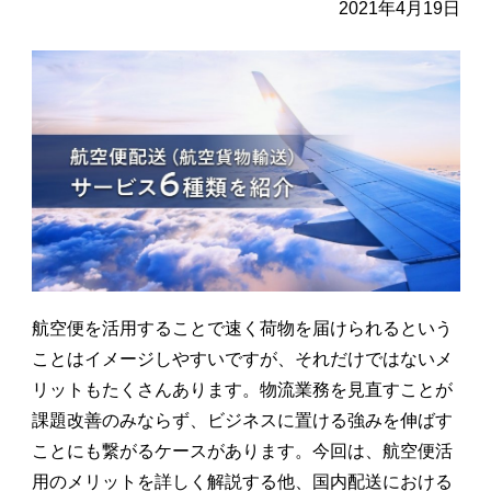
2021年4月19日
航空便を活用することで速く荷物を届けられるという
ことはイメージしやすいですが、それだけではないメ
リットもたくさんあります。物流業務を見直すことが
課題改善のみならず、ビジネスに置ける強みを伸ばす
ことにも繋がるケースがあります。今回は、航空便活
用のメリットを詳しく解説する他、国内配送における