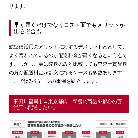
ります。
早く届くだけでなくコスト面でもメリットが
出る場合も
航空便活用のメリットに対するデメリットととして、
よく言われているのが配送料金が高くなるという点で
す。しかし、実は陸送のみと比較しても空陸一貫配送
の方が配送料金が割安になるケースも多数あります。
ここでは2パターンの事例を紹介します。
事例1. 福岡市→東京都内「朝獲れ商品を都心の百
貨店へ配送したい」