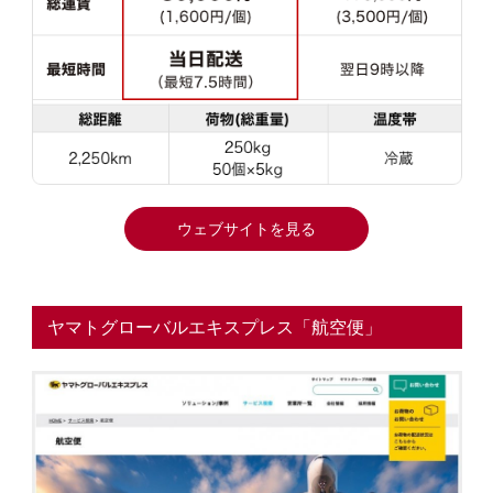
ウェブサイトを見る
ヤマトグローバルエキスプレス「航空便」