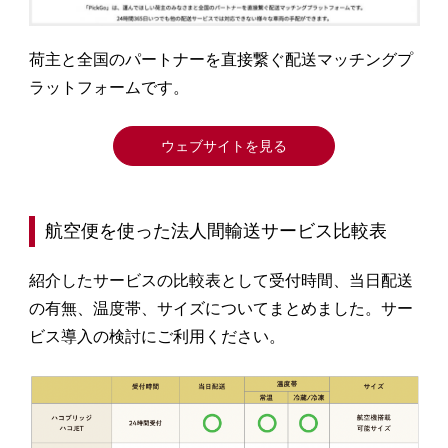
荷主と全国のパートナーを直接繋ぐ配送マッチングプ
ラットフォームです。
ウェブサイトを見る
航空便を使った法人間輸送サービス比較表
紹介したサービスの比較表として受付時間、当日配送
の有無、温度帯、サイズについてまとめました。サー
ビス導入の検討にご利用ください。