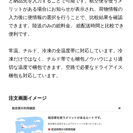
と納品先を入力することで可能です。航空便を使うメ
リットがある場合にお知らせが表示され、荷物情報の
入力後に便情報の選択を行うことで、比較結果を確認
できます。陸送のみの総料金、 総配送時間と比較でき
便利です。
常温、チルド、冷凍の全温度帯に対応しています。冷
凍だけではなく、チルド帯でも梱包ノウハウにより適
切な温度で梱包できます。空路で必要なドライアイス
梱包も対応しています。
注文画面イメージ