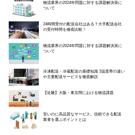
物流業界の2024年問題に対する課題解決策に
ついて
24時間受付の配送会社はある？大手配送会社
の受付時間を徹底比較！
物流業界の2024年問題に対する課題解決策に
ついて
冷凍配送・冷蔵配送の基礎知識 3温度帯の違い
や主要配送サービスを徹底解説
【近畿】大阪・東京間における物流課題
安いのに高品質なサービス。信頼できる配送
業者を選ぶポイントとは