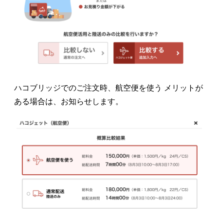
ハコブリッジでのご注文時、航空便を使う メリットが
ある場合は、お知らせします。