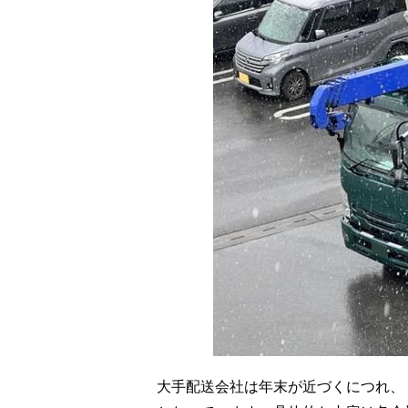
大手配送会社は年末が近づくにつれ、