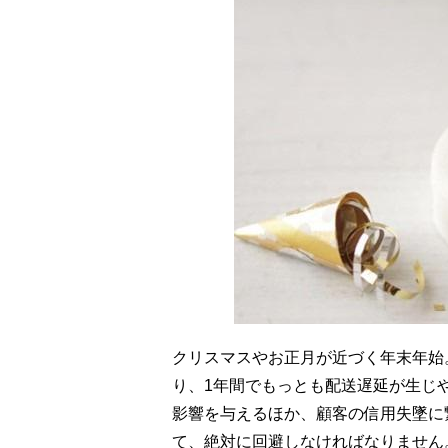
クリスマスやお正月が近づく年末年始
り、1年間でもっとも配送遅延が生じ
影響を与えるほか、顧客の信用失墜に
て、絶対に回避しなければなりません