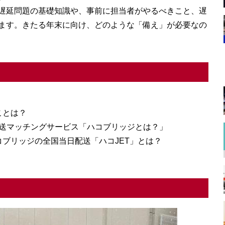
遅延問題の基礎知識や、事前に担当者がやるべきこと、遅
ます。きたる年末に向け、どのような「備え」が必要なの
ことは？
配送マッチングサービス「ハコブリッジとは？」
ブリッジの全国当日配送「ハコJET」とは？