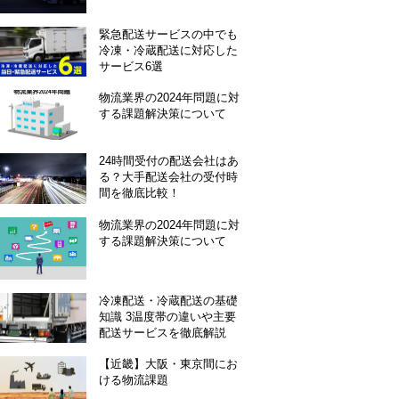
緊急配送サービスの中でも
冷凍・冷蔵配送に対応した
サービス6選
物流業界の2024年問題に対
する課題解決策について
24時間受付の配送会社はあ
る？大手配送会社の受付時
間を徹底比較！
物流業界の2024年問題に対
する課題解決策について
冷凍配送・冷蔵配送の基礎
知識 3温度帯の違いや主要
配送サービスを徹底解説
【近畿】大阪・東京間にお
ける物流課題