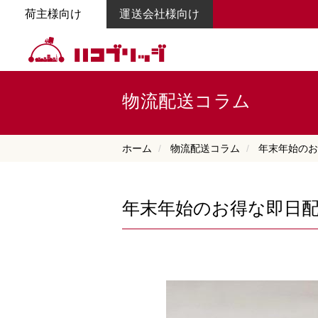
荷主様向け
運送会社様向け
物流配送コラム
ホーム
物流配送コラム
年末年始のお
年末年始のお得な即日