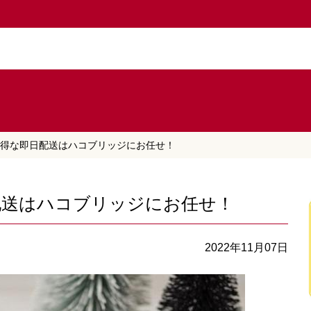
得な即日配送はハコブリッジにお任せ！
配送はハコブリッジにお任せ！
2022年11月07日