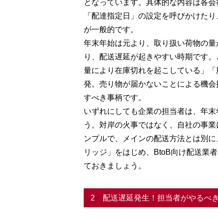
となっています。具体的な内容は各会
「配達指定日」の設定を呼びかけたり
が一般的です。
年末年始は元より、取り扱い荷物の量
り、配送遅延が起きやすい時期です。
量により在庫切れを起こしている」「
発。売り物が届かないことによる機会
すべき事柄です。
いずれにしても企業の担当者は、年末
う。対岸の火事ではなく、自社の事業
ンプルで、メインの配送方法とは別に
リッジ」をはじめ、BtoB向け配送
ておきましょう。
2 配送遅延発生！担当者がやるべ