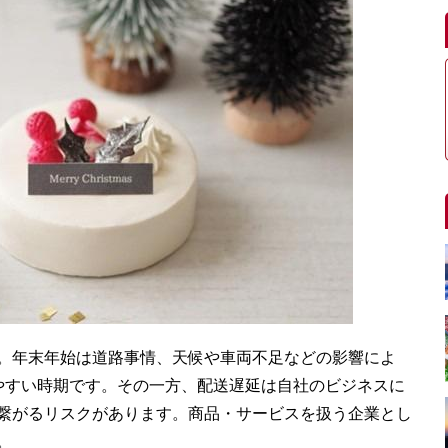
。年末年始は道路事情、天候や車両不足などの影響によ
やすい時期です。その一方、配送遅延は自社のビジネスに
繋がるリスクがあります。商品・サービスを扱う企業とし
。