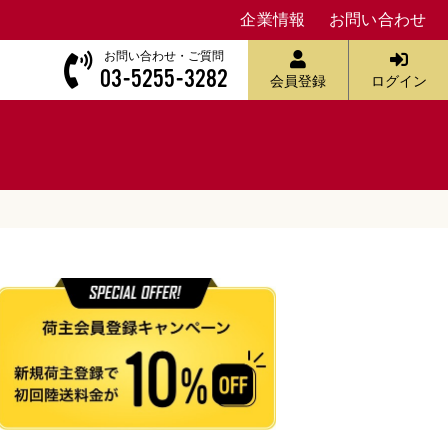
企業情報
お問い合わせ
お問い合わせ・ご質問
03-5255-3282
会員登録
ログイン