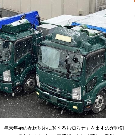
「年末年始の配送対応に関するお知らせ」を出すのが恒例