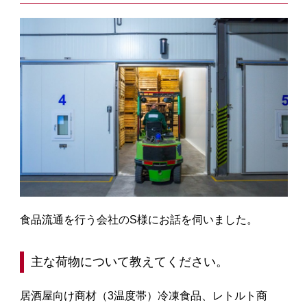
食品流通を行う会社のS様にお話を伺いました。
主な荷物について教えてください。
居酒屋向け商材（3温度帯）冷凍食品、レトルト商