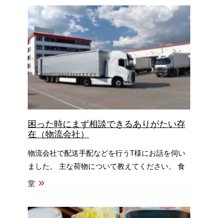
困った時にまず相談できるありがたい存
在（物流会社）
物流会社で配送手配などを行うT様にお話を伺い
ました。 主な荷物について教えてください。 食
»
堂