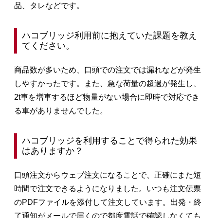
品、タレなどです。
ハコブリッジ利用前に抱えていた課題を教え
てください。
商品数が多いため、口頭での注文では漏れなどが発生
しやすかったです。また、急な荷量の超過が発生し、
2t車を増車するほど物量がない場合に即時で対応でき
る車がありませんでした。
ハコブリッジを利用することで得られた効果
はありますか？
口頭注文からウェブ注文になることで、正確にまた短
時間で注文できるようになりました。いつも注文伝票
のPDFファイルを添付して注文しています。出発・終
了通知がメールで届くので都度電話で確認しなくても