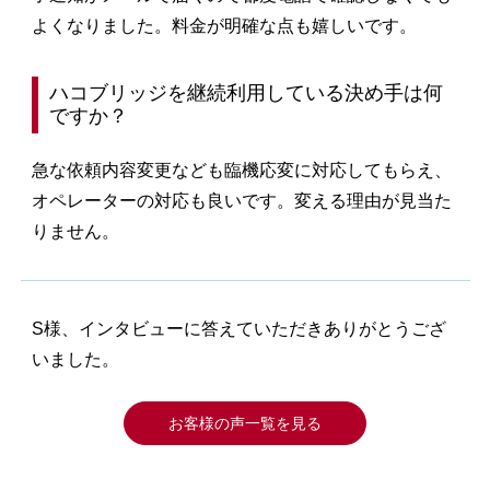
よくなりました。料金が明確な点も嬉しいです。
ハコブリッジを継続利用している決め手は何
ですか？
急な依頼内容変更なども臨機応変に対応してもらえ、
オペレーターの対応も良いです。変える理由が見当た
りません。
S様、インタビューに答えていただきありがとうござ
いました。
お客様の声一覧を見る