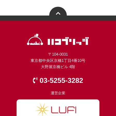
〒104-0031
東京都中央区京橋1丁目4番10号
大野屋京橋ビル 4階
03-5255-3282
運営企業