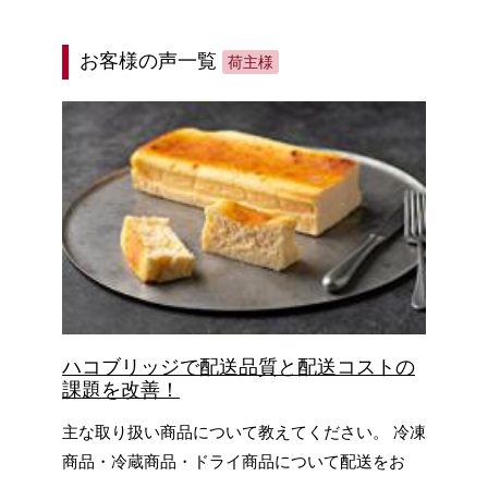
お客様の声一覧
荷主様
ハコブリッジで配送品質と配送コストの
課題を改善！
主な取り扱い商品について教えてください。 冷凍
商品・冷蔵商品・ドライ商品について配送をお