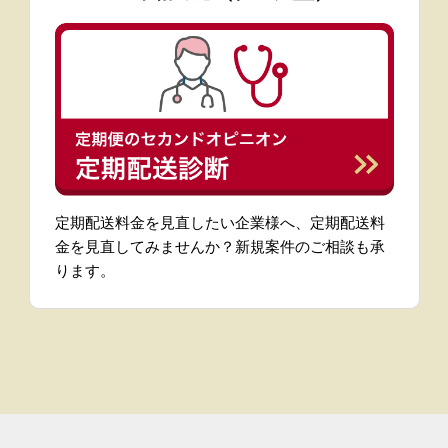
定期配送料金を見直したい企業様へ、定期配送料
金を見直してみませんか？新規案件のご相談も承
ります。