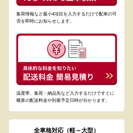
集荷情報など最小4項目を入力するだけで配車の可
否を即時にお知らせします。
温度帯、集荷・納品先など入力するだけですぐに
概算の配送料金や到着予定日時が分かります。
全車格対応（軽～大型）