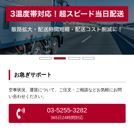
お急ぎサポート
空車状況、運賃について、ご注文・ご相談などお気軽にお問
い合わせください。
03-5255-3282
365日24時間対応