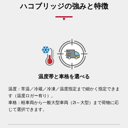
ハコブリッジの強みと特徴
温度帯と車格を選べる
温度：常温／冷蔵／冷凍／温度指定まで細かく指定できま
す（温度ロガー有り）。
車格：軽車両から一般大型車両（2t～大型）まで荷物に応
じて選択できます。