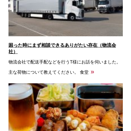
困った時にまず相談できるありがたい存在（物流会
社）
物流会社で配送手配などを行うT様にお話を伺いました。
»
主な荷物について教えてください。 食堂