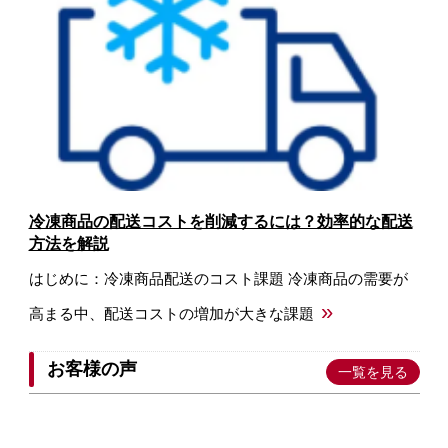
冷凍商品の配送コストを削減するには？効率的な配送
方法を解説
はじめに：冷凍商品配送のコスト課題 冷凍商品の需要が
»
高まる中、配送コストの増加が大きな課題
お客様の声
一覧を見る