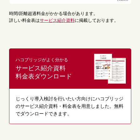
時間/距離超過料金がかかる場合があります。
詳しい料金表は
サービス紹介資料
に掲載しております。
ハコブリッジがよく分かる
サービス紹介資料
料金表ダウンロード
じっくり導入検討を行いたい方向けにハコブリッジ
のサービス紹介資料・料金表を用意しました。無料
でダウンロードできます。