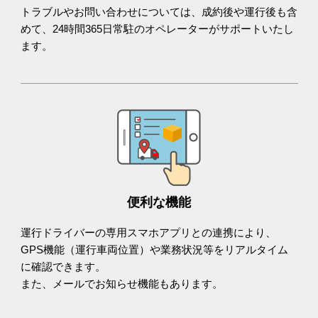
トラブルやお問い合わせについては、成約後や運行後も含
めて、24時間365日常駐のオペレーターがサポートいたし
ます。
便利な機能
運行ドライバーの専用スマホアプリとの連携により、
GPS機能（運行車両位置）や業務状況等をリアルタイム
に確認できます。
また、メールでお知らせ機能もあります。