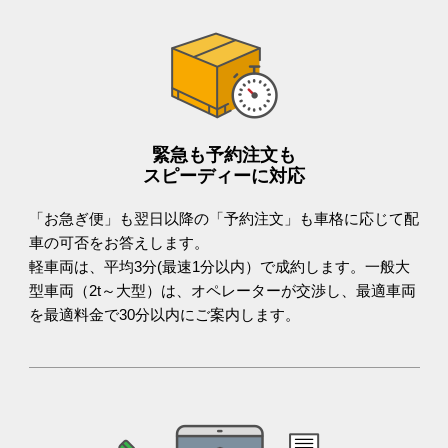
緊急も予約注文も
スピーディーに対応
「お急ぎ便」も翌日以降の「予約注文」も車格に応じて配
車の可否をお答えします。
軽車両は、平均3分(最速1分以内）で成約します。一般大
型車両（2t～大型）は、オペレーターが交渉し、最適車両
を最適料金で30分以内にご案内します。