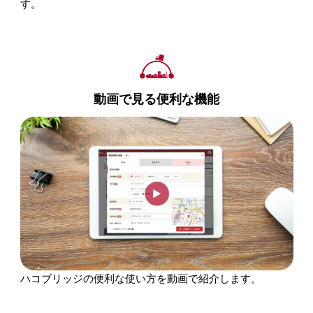
す。
動画で見る便利な機能
ハコブリッジの便利な使い方を動画で紹介します。