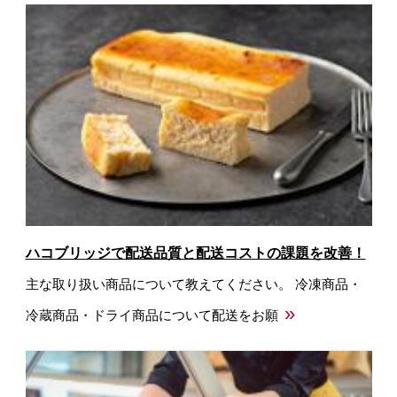
ハコブリッジで配送品質と配送コストの課題を改善！
主な取り扱い商品について教えてください。 冷凍商品・
»
冷蔵商品・ドライ商品について配送をお願