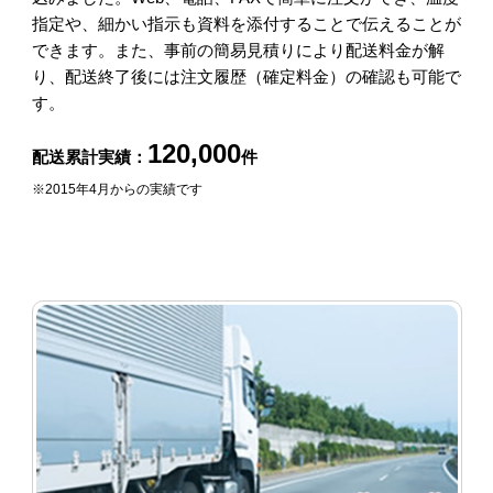
指定や、細かい指示も資料を添付することで伝えることが
できます。また、事前の簡易見積りにより配送料金が解
り、配送終了後には注文履歴（確定料金）の確認も可能で
す。
120,000
配送累計実績：
件
※2015年4月からの実績です