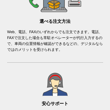
選べる注文方法
Web、電話、FAXのいずれからでも注文できます。電話、
FAXで注文した場合も常駐オペレーターが代行入力するの
で、車両の位置情報が確認ができるなどの、デジタルなら
ではのメリットを受けられます。
安心サポート