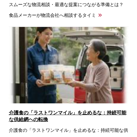
スムーズな物流相談・最適な提案につながる準備とは？
»
食品メーカーが物流会社へ相談するタイミ
介護食の「ラストワンマイル」を止めるな：持続可能
な供給網への転換
介護食の「ラストワンマイル」を止めるな：持続可能な供