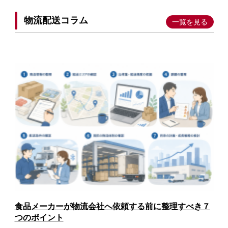
物流配送コラム
一覧を見る
食品メーカーが物流会社へ依頼する前に整理すべき７
つのポイント