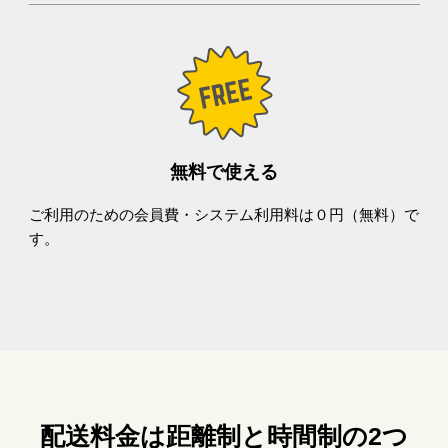
無料で使える
ご利用のための会員費・システム利用料は０円（無料）で
す。
配送料金は距離制と時間制の2つ