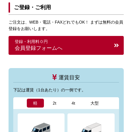
ご登録・ご利用
ご注文は、WEB・電話・FAXどれでもOK！ まずは無料の会員
登録をお願いします。
登録・利用料０円
会員登録フォームへ
運賃目安
下記は運賃（1台あたり）の一例です。
軽
2t
4t
大型