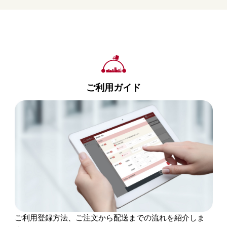
ご利用ガイド
ご利用登録方法、ご注文から配送までの流れを紹介しま