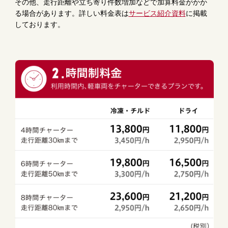
その他、走行距離や立ち寄り件数増加などで加算料金がかか
る場合があります。詳しい料金表は
サービス紹介資料
に掲載
しております。